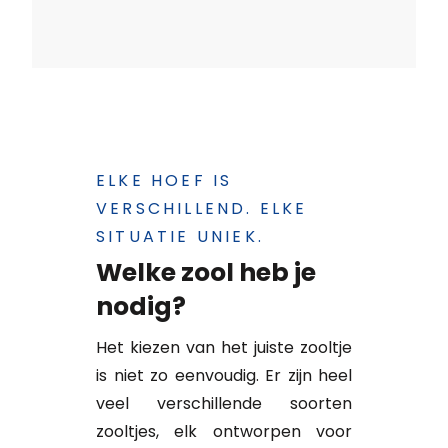
ELKE HOEF IS
VERSCHILLEND. ELKE
SITUATIE UNIEK.
Welke zool heb je
nodig?
Het kiezen van het juiste zooltje
is niet zo eenvoudig. Er zijn heel
veel verschillende soorten
zooltjes, elk ontworpen voor