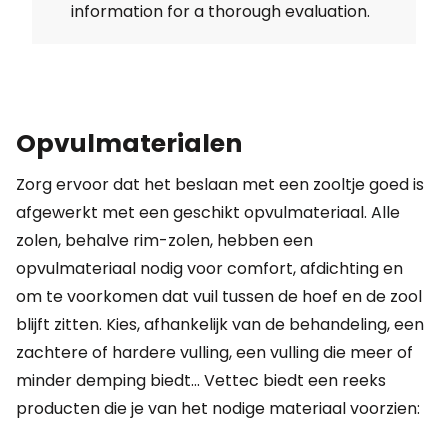
information for a thorough evaluation.
Opvulmaterialen
Zorg ervoor dat het beslaan met een zooltje goed is
afgewerkt met een geschikt opvulmateriaal. Alle
zolen, behalve rim-zolen, hebben een
opvulmateriaal nodig voor comfort, afdichting en
om te voorkomen dat vuil tussen de hoef en de zool
blijft zitten. Kies, afhankelijk van de behandeling, een
zachtere of hardere vulling, een vulling die meer of
minder demping biedt... Vettec biedt een reeks
producten die je van het nodige materiaal voorzien: