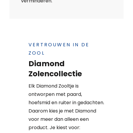
verminderen.
VERTROUWEN IN DE
ZOOL
Diamond
Zolencollectie
Elk Diamond Zooltje is
ontworpen met paard,
hoefsmid en ruiter in gedachten.
Daarom kies je met Diamond
voor meer dan alleen een
product. Je kiest voor: