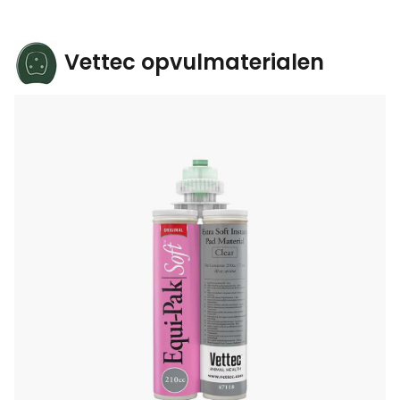
Vettec opvulmaterialen