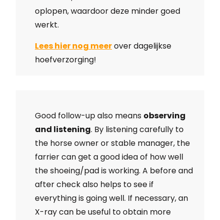
oplopen, waardoor deze minder goed
werkt.
Lees hier nog meer
over dagelijkse
hoefverzorging!
Good follow-up also means
observing
and listening
. By listening carefully to
the horse owner or stable manager, the
farrier can get a good idea of how well
the shoeing/pad is working. A before and
after check also helps to see if
everything is going well. If necessary, an
X-ray can be useful to obtain more