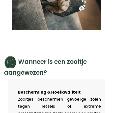
Wanneer is een zooltje
aangewezen?
Bescherming & Hoefkwaliteit
Zooltjes beschermen gevoelige zolen
tegen letsels of extreme