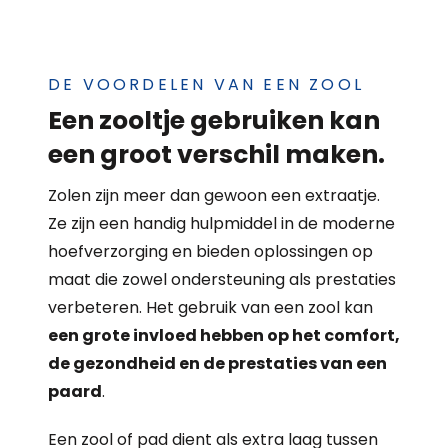
DE VOORDELEN VAN EEN ZOOL
Een zooltje gebruiken kan
een groot verschil maken.
Zolen zijn meer dan gewoon een extraatje.
Ze zijn een handig hulpmiddel in de moderne
hoefverzorging en bieden oplossingen op
maat die zowel ondersteuning als prestaties
verbeteren. Het gebruik van een zool kan
een grote invloed hebben op het comfort,
de gezondheid en de prestaties van een
paard
.
Een zool of pad dient als extra laag tussen