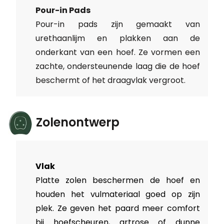
Pour-in Pads
Pour-in pads zijn gemaakt van
urethaanlijm en plakken aan de
onderkant van een hoef. Ze vormen een
zachte, ondersteunende laag die de hoef
beschermt of het draagvlak vergroot.
Zolenontwerp
Vlak
Platte zolen beschermen de hoef en
houden het vulmateriaal goed op zijn
plek. Ze geven het paard meer comfort
bij hoefscheuren, artrose of dunne