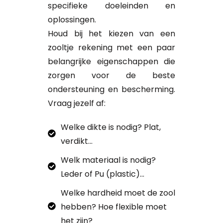
specifieke doeleinden en
oplossingen.
Houd bij het kiezen van een
zooltje rekening met een paar
belangrijke eigenschappen die
zorgen voor de beste
ondersteuning en bescherming.
Vraag jezelf af:
Welke dikte is nodig? Plat,
verdikt...
Welk materiaal is nodig?
Leder of Pu (plastic)...
Welke hardheid moet de zool
hebben? Hoe flexible moet
het zijn?