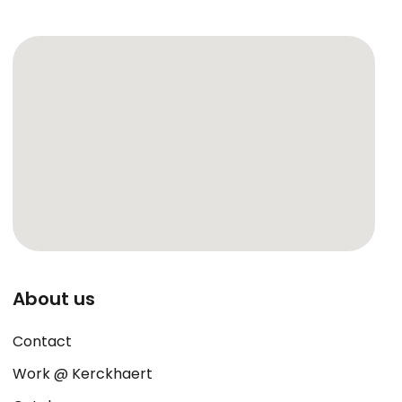
About us
Contact
Work @ Kerckhaert