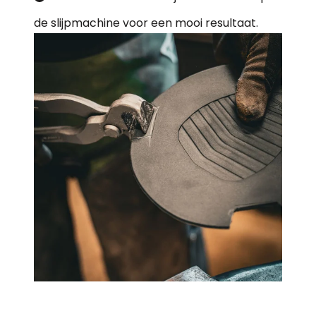
de slijpmachine voor een mooi resultaat.