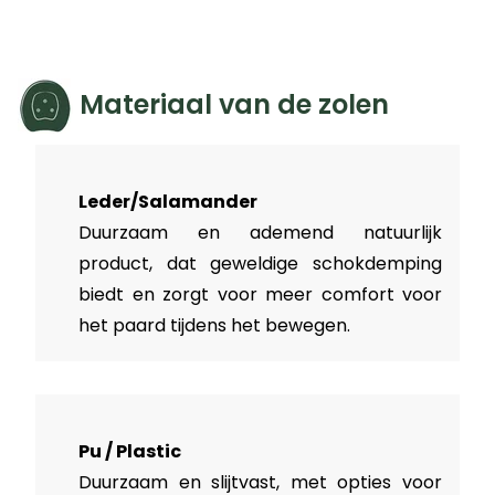
Materiaal van de zolen
Leder/Salamander
Duurzaam en ademend natuurlijk
product, dat geweldige schokdemping
biedt en zorgt voor meer comfort voor
het paard tijdens het bewegen.
Pu / Plastic
Duurzaam en slijtvast, met opties voor