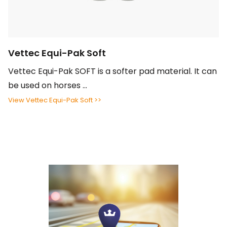
Vettec Equi-Pak Soft
Vettec Equi-Pak SOFT is a softer pad material. It can
be used on horses ...
View Vettec Equi-Pak Soft >>