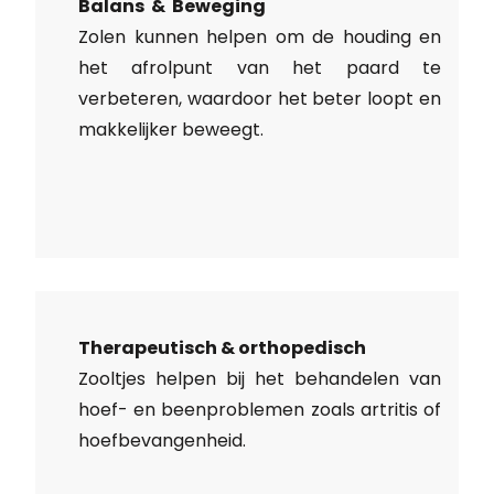
Balans & Beweging
Zolen kunnen helpen om de houding en
het afrolpunt van het paard te
verbeteren, waardoor het beter loopt en
makkelijker beweegt.
Therapeutisch & orthopedisch
Zooltjes helpen bij het behandelen van
hoef- en beenproblemen zoals artritis of
hoefbevangenheid.