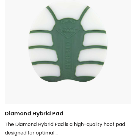
Diamond Hybrid Pad
The Diamond Hybrid Pad is a high-quality hoof pad
designed for optimal ...