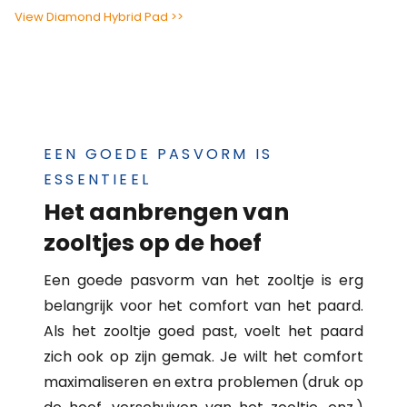
View Diamond Hybrid Pad >>
EEN GOEDE PASVORM IS
ESSENTIEEL
Het aanbrengen van
zooltjes op de hoef
Een goede pasvorm van het zooltje is erg
belangrijk voor het comfort van het paard.
Als het zooltje goed past, voelt het paard
zich ook op zijn gemak. Je wilt het comfort
maximaliseren en extra problemen (druk op