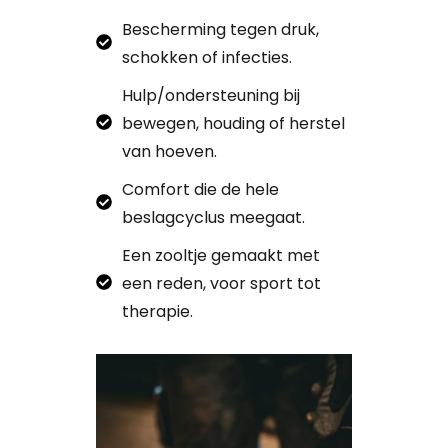
Bescherming tegen druk,
schokken of infecties.
Hulp/ondersteuning bij
bewegen, houding of herstel
van hoeven.
Comfort die de hele
beslagcyclus meegaat.
Een zooltje gemaakt met
een reden, voor sport tot
therapie.