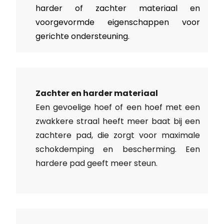
harder of zachter materiaal en
voorgevormde eigenschappen voor
gerichte ondersteuning.
Zachter en harder materiaal
Een gevoelige hoef of een hoef met een
zwakkere straal heeft meer baat bij een
zachtere pad, die zorgt voor maximale
schokdemping en bescherming. Een
hardere pad geeft meer steun.