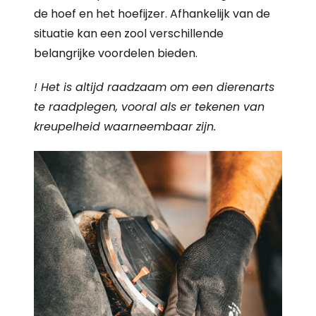
de hoef en het hoefijzer. Afhankelijk van de
situatie kan een zool verschillende
belangrijke voordelen bieden.
! Het is altijd raadzaam om een dierenarts
te raadplegen, vooral als er tekenen van
kreupelheid waarneembaar zijn.