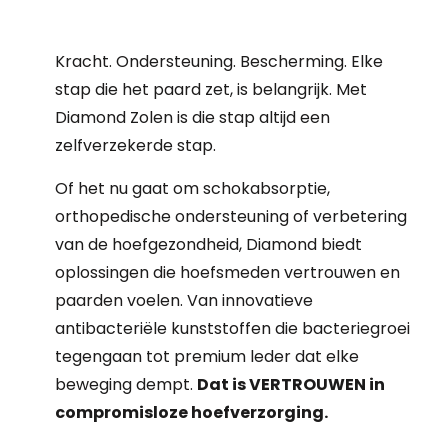
Kracht. Ondersteuning. Bescherming. Elke
stap die het paard zet, is belangrijk. Met
Diamond Zolen is die stap altijd een
zelfverzekerde stap.
Of het nu gaat om schokabsorptie,
orthopedische ondersteuning of verbetering
van de hoefgezondheid, Diamond biedt
oplossingen die hoefsmeden vertrouwen en
paarden voelen. Van innovatieve
antibacteriële kunststoffen die bacteriegroei
tegengaan tot premium leder dat elke
beweging dempt.
Dat is VERTROUWEN in
compromisloze hoefverzorging.