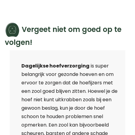
Vergeet niet om goed op te
volgen!
Dagelijkse hoefverzorging
is super
belangrijk voor gezonde hoeven en om
ervoor te zorgen dat de hoefijzers met
een zool goed blijven zitten. Hoewel je de
hoef niet kunt uitkrabben zoals bij een
gewoon beslag, kun je door de hoef
schoon te houden problemen snel
opmerken. Een zool kan bijvoorbeeld
scheuren, barsten of andere schade