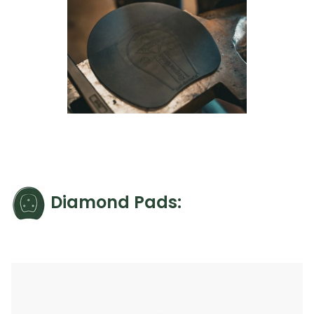
Diamond Pads: