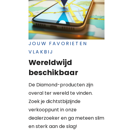
JOUW FAVORIETEN
VLAKBIJ
Wereldwijd
beschikbaar
De Diamond-producten zijn
overal ter wereld te vinden.
Zoek je dichtstbijzijnde
verkooppunt in onze
dealerzoeker en ga meteen slim
en sterk aan de slag!