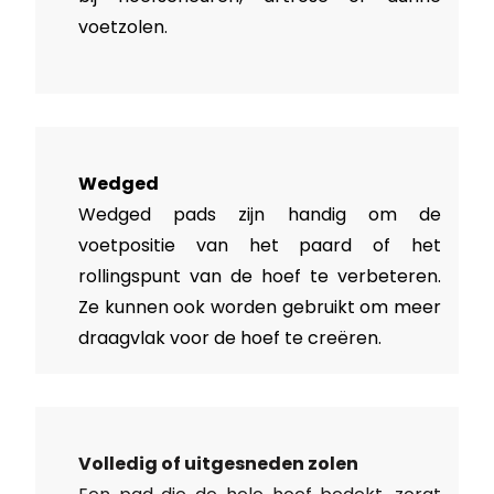
voetzolen.
Wedged
Wedged pads zijn handig om de
voetpositie van het paard of het
rollingspunt van de hoef te verbeteren.
Ze kunnen ook worden gebruikt om meer
draagvlak voor de hoef te creëren.
Volledig of uitgesneden zolen