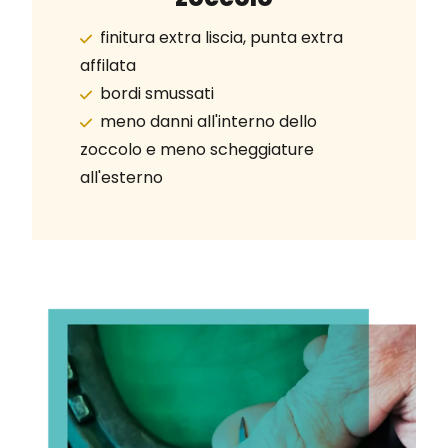
finitura extra liscia, punta extra
affilata
bordi smussati
meno danni all'interno dello
zoccolo e meno scheggiature
all'esterno