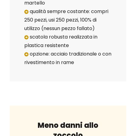
martello
qualità sempre costante: compri
250 pezzi, usi 250 pezzi, 100% di
utilizzo (nessun pezzo fallato)
scatola robusta realizzata in
plastica resistente
opzione: acciaio tradizionale o con
rivestimento in rame
Meno danni allo
zoccolo