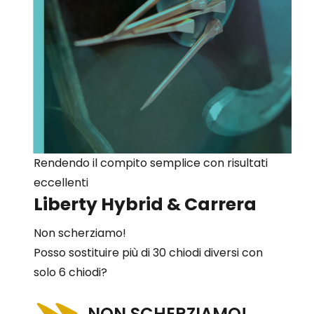
Rendendo il compito semplice con risultati
eccellenti
Liberty Hybrid & Carrera
Non scherziamo!
Posso sostituire più di 30 chiodi diversi con
solo 6 chiodi?
NON SCHERZIAMO!