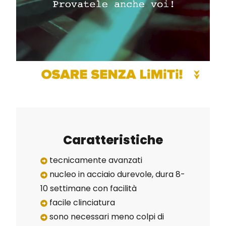
Caratteristiche
tecnicamente avanzati
nucleo in acciaio durevole, dura 8-
10 settimane con facilità
facile clinciatura
sono necessari meno colpi di