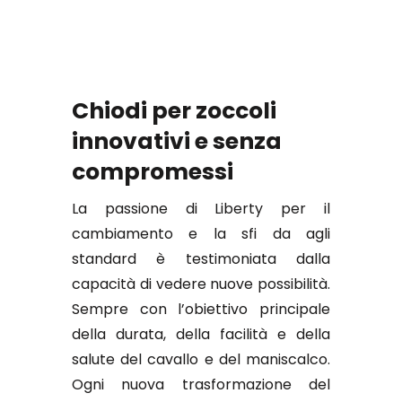
Chiodi per zoccoli
innovativi e senza
compromessi
La passione di Liberty per il
cambiamento e la sfi da agli
standard è testimoniata dalla
capacità di vedere nuove possibilità.
Sempre con l’obiettivo principale
della durata, della facilità e della
salute del cavallo e del maniscalco.
Ogni nuova trasformazione del