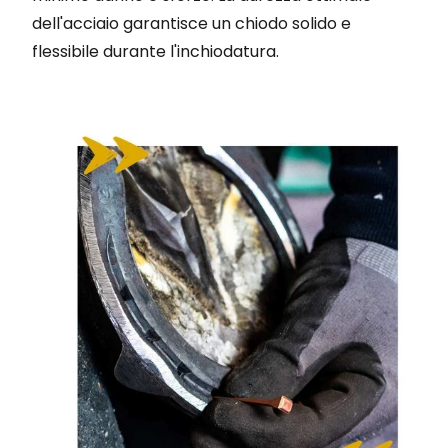
dell'acciaio garantisce un chiodo solido e
flessibile durante l'inchiodatura.