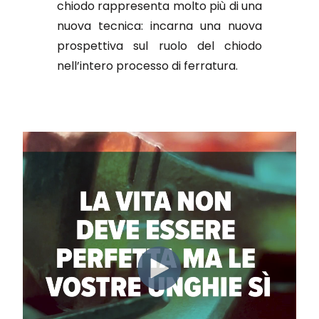
chiodo rappresenta molto più di una
nuova tecnica: incarna una nuova
prospettiva sul ruolo del chiodo
nell’intero processo di ferratura.