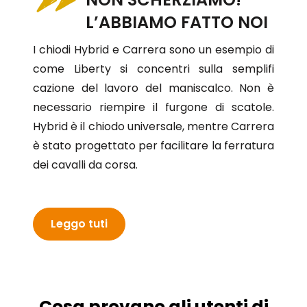
L’ABBIAMO FATTO NOI
I chiodi Hybrid e Carrera sono un esempio di
come Liberty si concentri sulla semplifi
cazione del lavoro del maniscalco. Non è
necessario riempire il furgone di scatole.
Hybrid è il chiodo universale, mentre Carrera
è stato progettato per facilitare la ferratura
dei cavalli da corsa.
Leggo tuti
Cosa provano gli utenti di