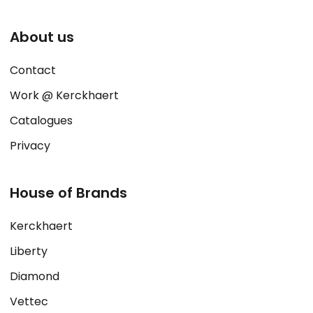
About us
Contact
Work @ Kerckhaert
Catalogues
Privacy
House of Brands
Kerckhaert
Liberty
Diamond
Vettec