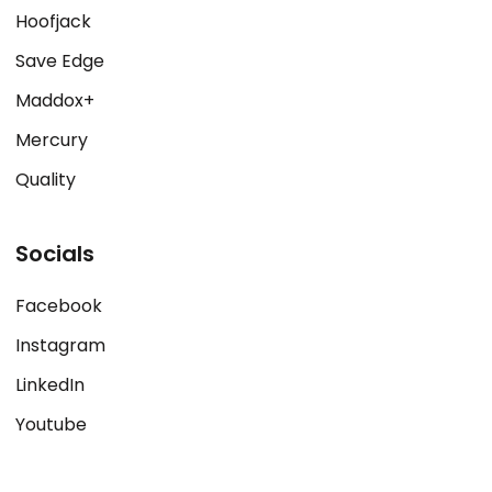
Hoofjack
Save Edge
Maddox+
Mercury
Quality
Socials
Facebook
Instagram
LinkedIn
Youtube