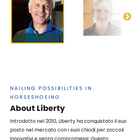
NAILING POSSIBILITIES IN
HORSESHOEING
About Liberty
Introdotto nel 2010, Liberty ha conquistato il suo
posto nel mercato con i suoi chiodi per zoccoli
innovativi e senza compromessi. Questo