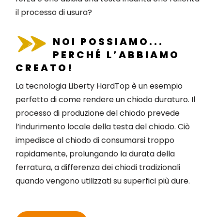
il processo di usura?
NOI POSSIAMO...
PERCHÉ L’ABBIAMO
CREATO!
La tecnologia Liberty HardTop è un esempio
perfetto di come rendere un chiodo duraturo. Il
processo di produzione del chiodo prevede
l’indurimento locale della testa del chiodo. Ciò
impedisce al chiodo di consumarsi troppo
rapidamente, prolungando la durata della
ferratura, a differenza dei chiodi tradizionali
quando vengono utilizzati su superfici più dure.