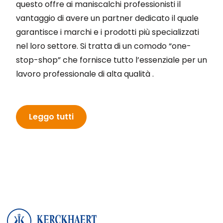
questo offre ai maniscalchi professionisti il
vantaggio di avere un partner dedicato il quale
garantisce i marchi e i prodotti più specializzati
nel loro settore. Si tratta di un comodo “one-
stop-shop” che fornisce tutto l’essenziale per un
lavoro professionale di alta qualità .
Leggo tutti