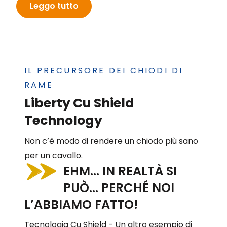
Leggo tutto
IL PRECURSORE DEI CHIODI DI
RAME
Liberty Cu Shield
Technology
Non c’è modo di rendere un chiodo più sano
per un cavallo.
EHM... IN REALTÀ SI
PUÒ... PERCHÉ NOI
L’ABBIAMO FATTO!
Tecnologia Cu Shield - Un altro esempio di