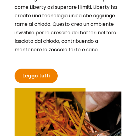
come Liberty osi superare i limiti. Liberty ha
creato una tecnologia unica che aggiunge
rame al chiodo. Questo crea un ambiente
invivibile per la crescita dei batteri nel foro
lasciato dal chiodo, contribuendo a
mantenere lo zoccolo forte e sano.
Leggo tutti