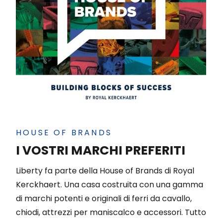
HOUSE OF BRANDS
I VOSTRI MARCHI PREFERITI
Liberty fa parte della House of Brands di Royal
Kerckhaert. Una casa costruita con una gamma
di marchi potenti e originali di ferri da cavallo,
chiodi, attrezzi per maniscalco e accessori. Tutto