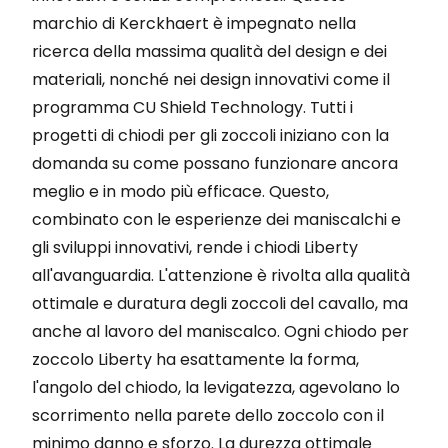
marchio di Kerckhaert è impegnato nella
ricerca della massima qualità del design e dei
materiali, nonché nei design innovativi come il
programma CU Shield Technology. Tutti i
progetti di chiodi per gli zoccoli iniziano con la
domanda su come possano funzionare ancora
meglio e in modo più efficace. Questo,
combinato con le esperienze dei maniscalchi e
gli sviluppi innovativi, rende i chiodi Liberty
all'avanguardia. L'attenzione è rivolta alla qualità
ottimale e duratura degli zoccoli del cavallo, ma
anche al lavoro del maniscalco. Ogni chiodo per
zoccolo Liberty ha esattamente la forma,
l'angolo del chiodo, la levigatezza, agevolano lo
scorrimento nella parete dello zoccolo con il
minimo danno e sforzo. La durezza ottimale