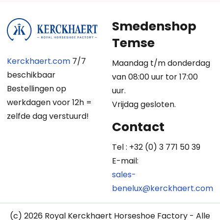
Smedenshop
Temse
Kerckhaert.com
7/7
Maandag t/m donderdag
beschikbaar
van 08:00 uur tor 17:00
Bestellingen op
uur.
werkdagen voor 12h =
Vrijdag gesloten.
zelfde dag verstuurd!
Contact
Tel : +32 (0) 3 771 50 39
E-mail:
sales-
benelux@kerckhaert.com
(c) 2026 Royal Kerckhaert Horseshoe Factory - Alle