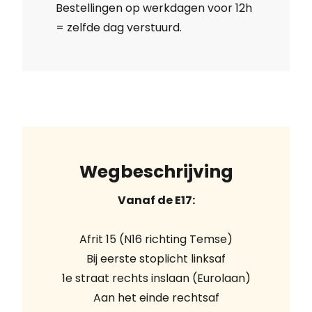
Bestellingen op werkdagen voor 12h
= zelfde dag verstuurd.
Wegbeschrijving
Vanaf de E17:
Afrit 15 (N16 richting Temse)
Bij eerste stoplicht linksaf
1e straat rechts inslaan (Eurolaan)
Aan het einde rechtsaf