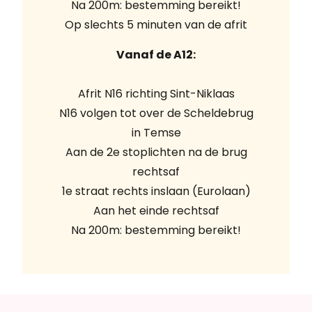
Na 200m: bestemming bereikt!
Op slechts 5 minuten van de afrit
Vanaf de A12:
Afrit N16 richting Sint-Niklaas
N16 volgen tot over de Scheldebrug
in Temse
Aan de 2e stoplichten na de brug
rechtsaf
1e straat rechts inslaan (Eurolaan)
Aan het einde rechtsaf
Na 200m: bestemming bereikt!