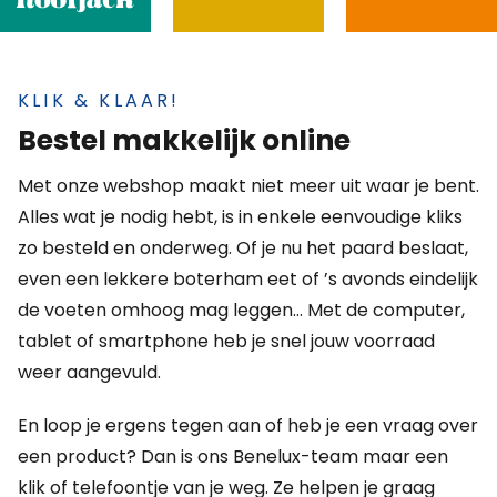
KLIK & KLAAR!
Bestel makkelijk online
Met onze webshop maakt niet meer uit waar je bent.
Alles wat je nodig hebt, is in enkele eenvoudige kliks
zo besteld en onderweg. Of je nu het paard beslaat,
even een lekkere boterham eet of ’s avonds eindelijk
de voeten omhoog mag leggen… Met de computer,
tablet of smartphone heb je snel jouw voorraad
weer aangevuld.
En loop je ergens tegen aan of heb je een vraag over
een product? Dan is ons Benelux-team maar een
klik of telefoontje van je weg. Ze helpen je graag