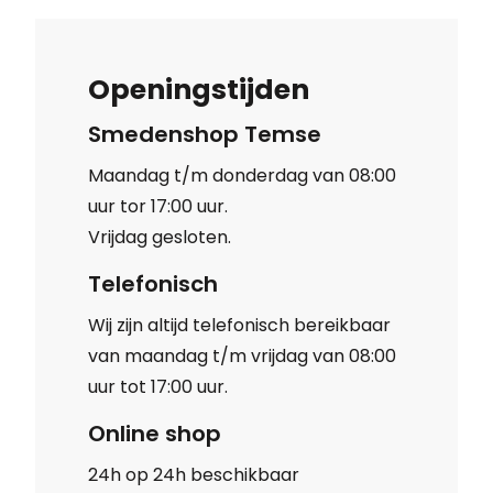
Openingstijden
Smedenshop Temse
Maandag t/m donderdag van 08:00
uur tor 17:00 uur.
Vrijdag gesloten.
Telefonisch
Wij zijn altijd telefonisch bereikbaar
van maandag t/m vrijdag van 08:00
uur tot 17:00 uur.
Online shop
24h op 24h beschikbaar