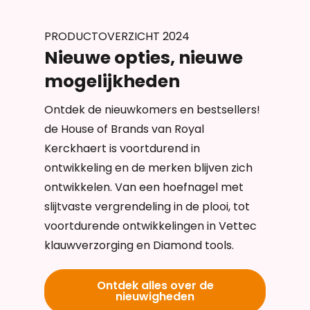
PRODUCTOVERZICHT 2024
Nieuwe opties, nieuwe
mogelijkheden
Ontdek de nieuwkomers en bestsellers!
de House of Brands van Royal
Kerckhaert is voortdurend in
ontwikkeling en de merken blijven zich
ontwikkelen. Van een hoefnagel met
slijtvaste vergrendeling in de plooi, tot
voortdurende ontwikkelingen in Vettec
klauwverzorging en Diamond tools.
Ontdek alles over de
nieuwigheden