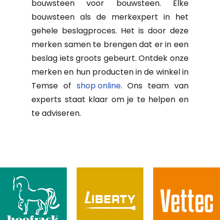
bouwsteen voor bouwsteen. Elke
bouwsteen als de merkexpert in het
gehele beslagproces. Het is door deze
merken samen te brengen dat er in een
beslag iets groots gebeurt. Ontdek onze
merken en hun producten in de winkel in
Temse of
shop online
. Ons team van
experts staat klaar om je te helpen en
te adviseren.