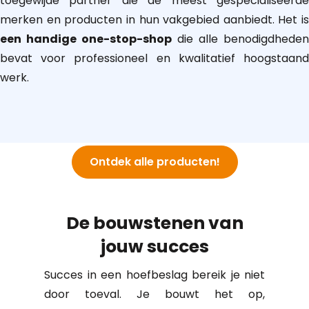
toegewijde partner die de meest gespecialiseerde
merken en producten in hun vakgebied aanbiedt. Het is
een handige one-stop-shop
die alle benodigdheden
bevat voor professioneel en kwalitatief hoogstaand
werk.
Ontdek alle producten!
De bouwstenen van
jouw succes
Succes in een hoefbeslag bereik je niet
door toeval. Je bouwt het op,