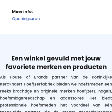
Meer info:
Openingsuren
Een winkel gevuld met jouw
favoriete merken en producten
Als House of Brands partner van de Koninklijke
Kerckhaert Hoefijzerfabriek bieden we hoefsmeden een
reeks krachtige en originele merken hoefijzers, nagels,
hoefsmidgereedschap en accessoires. Het biedt
professionele hoefsmeden het voordeel van één